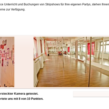
ce Unterricht und Buchungen von Stripshows für Ihre eigenen Partys, stehen Ihne
erne zur Verfügung.
ersteckter Kamera getestet.
rtete uns mit 8 von 10 Punkten.