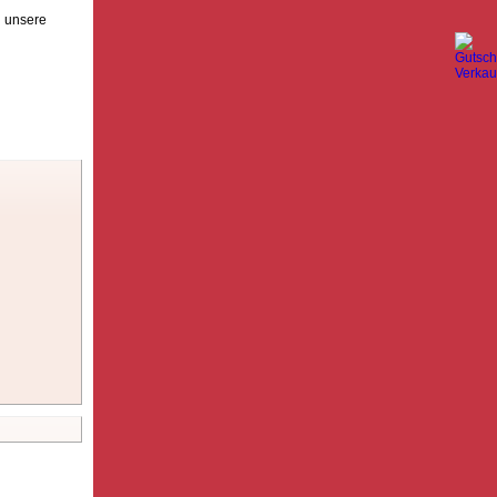
n unsere