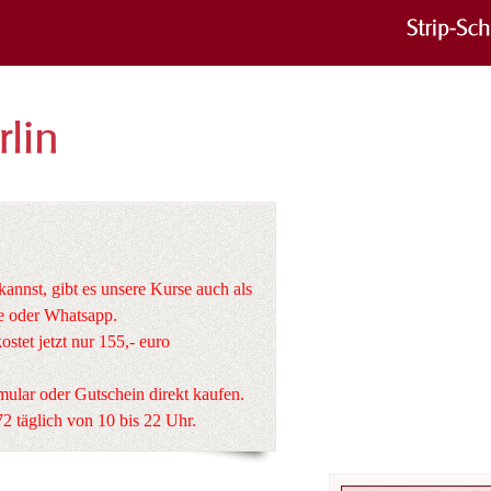
nnst, gibt es unsere Kurse auch als
e oder Whatsapp.
stet jetzt nur 155,- euro
ular oder Gutschein direkt kaufen.
 täglich von 10 bis 22 Uhr.