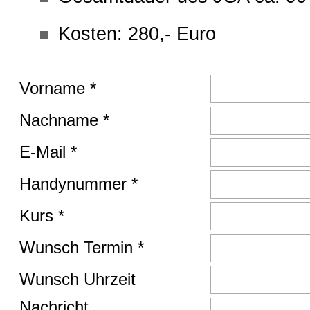
Kosten: 280,- Euro
Vorname *
Nachname *
E-Mail *
Handynummer *
Kurs *
Wunsch Termin *
Wunsch Uhrzeit
Nachricht