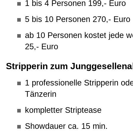
1 bis 4 Personen 199,- Euro
5 bis 10 Personen 270,- Euro
ab 10 Personen kostet jede w
25,- Euro
Stripperin zum Junggesellen
1 professionelle Stripperin od
Tänzerin
kompletter Striptease
Showdauer ca. 15 min.