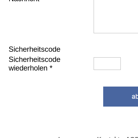
Sicherheitscode
Sicherheitscode
wiederholen *