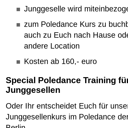
Junggeselle wird miteinbezog
zum Poledance Kurs zu buchb
auch zu Euch nach Hause ode
andere Location
Kosten ab 160,- euro
Special Poledance Training fü
Junggesellen
Oder Ihr entscheidet Euch für unse
Junggesellenkurs im Poledance der
Berlin.