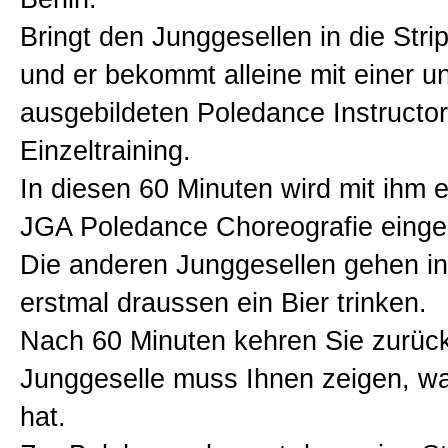
Bringt den Junggesellen in die Stri
und er bekommt alleine mit einer u
ausgebildeten Poledance Instructor
Einzeltraining.
In diesen 60 Minuten wird mit ihm e
JGA Poledance Choreografie eingea
Die anderen Junggesellen gehen in 
erstmal draussen ein Bier trinken.
Nach 60 Minuten kehren Sie zurüc
Junggeselle muss Ihnen zeigen, wa
hat.