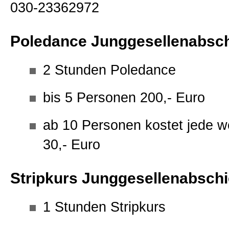
030-23362972
Poledance Junggesellenabsch
2 Stunden Poledance
bis 5 Personen 200,- Euro
ab 10 Personen kostet jede w
30,- Euro
Stripkurs Junggesellenabschi
1 Stunden Stripkurs