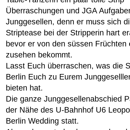
Überraschungen und JGA Aufgaben
Junggesellen, denn er muss sich d
Striptease bei der Stripperin hart er
bevor er von den süssen Früchten
zusehen bekommt.
Lasst Euch überraschen, was die S
Berlin Euch zu Eurem Junggesellle
bieten hat.
Die ganze Junggesellenabschied Par
der Nähe des U-Bahnhof U6 Leopol
Berlin Wedding statt.