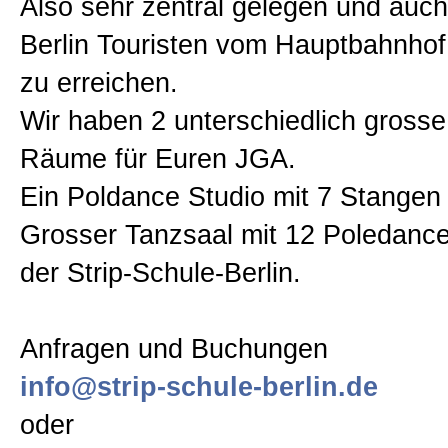
Also sehr zentral gelegen und auch
Berlin Touristen vom Hauptbahnhof 
zu erreichen.
Wir haben 2 unterschiedlich gross
Räume für Euren JGA.
Ein Poldance Studio mit 7 Stangen
Grosser Tanzsaal mit 12 Poledance
der Strip-Schule-Berlin.
Anfragen und Buchungen
info@strip-schule-berlin.de
oder