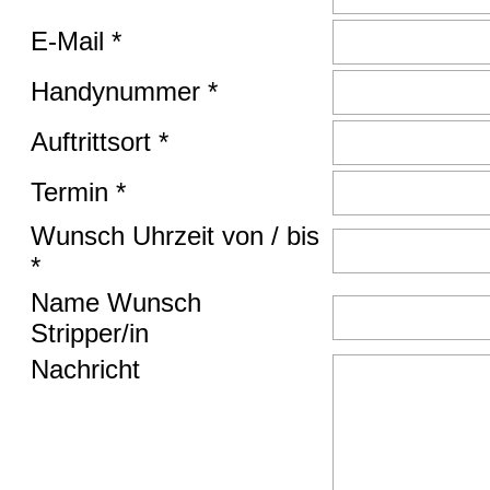
E-Mail *
Handynummer *
Auftrittsort *
Termin *
Wunsch Uhrzeit von / bis
*
Name Wunsch
Stripper/in
Nachricht