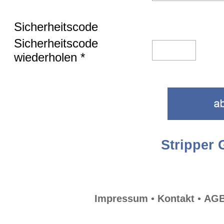
Sicherheitscode
Sicherheitscode
wiederholen *
Stripper 
Impressum
•
Kontakt
•
AG