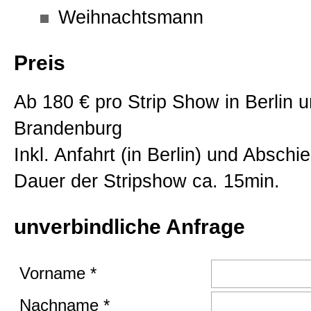
Weihnachtsmann
Preis
Ab 180 € pro Strip Show in Berlin 
Brandenburg
Inkl. Anfahrt (in Berlin) und Abschi
Dauer der Stripshow ca. 15min.
unverbindliche Anfrage
Vorname *
Nachname *