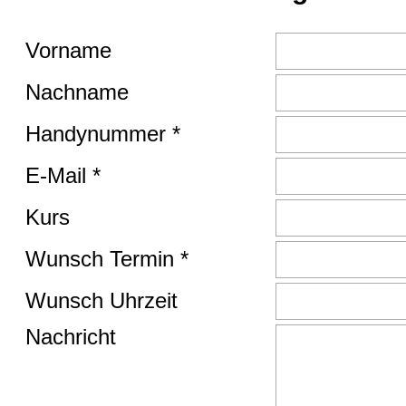
Vorname
Nachname
Handynummer *
E-Mail *
Kurs
Wunsch Termin *
Wunsch Uhrzeit
Nachricht