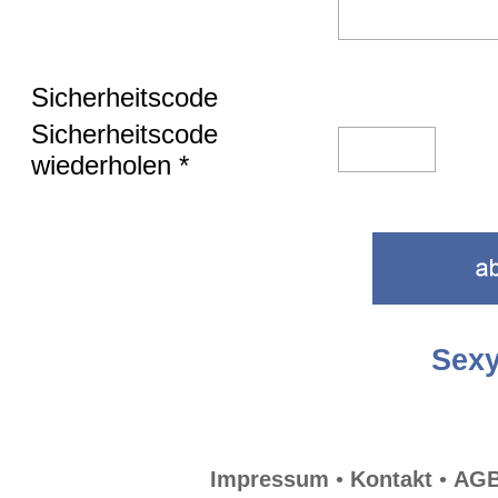
Sicherheitscode
Sicherheitscode
wiederholen *
Sexy
Impressum
•
Kontakt
•
AG