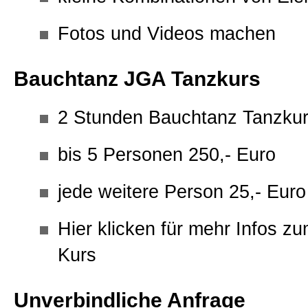
Fotos und Videos machen
Bauchtanz JGA Tanzkurs
2 Stunden Bauchtanz Tanzku
bis 5 Personen 250,- Euro
jede weitere Person 25,- Euro
Hier klicken für mehr Infos 
Kurs
Unverbindliche Anfrage